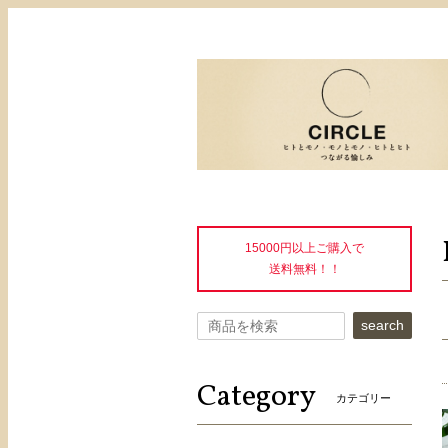
15000円以上ご購入で
送料無料！！
search
Category
カテゴリー