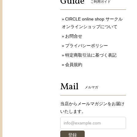
Guide
ご利用ガイド
CIRCLE online shop サークル
オンラインショップについて
お問合せ
プライバシーポリシー
特定商取引法に基づく表記
会員規約
Mail
メルマガ
当店からメールマガジンをお届け
いたします。
登録