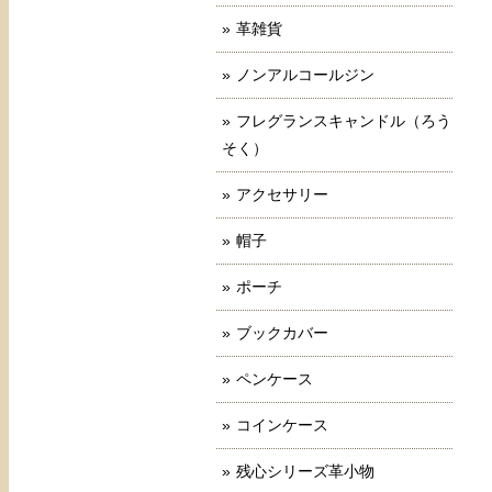
革雑貨
ノンアルコールジン
フレグランスキャンドル（ろう
そく）
アクセサリー
帽子
ポーチ
ブックカバー
ペンケース
コインケース
残心シリーズ革小物