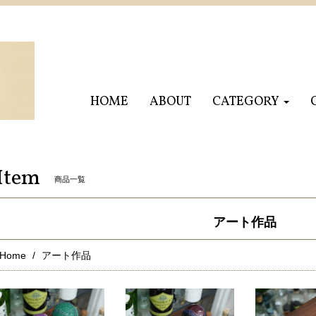
HOME
ABOUT
CATEGORY
Item
商品一覧
アート作品
Home
アート作品