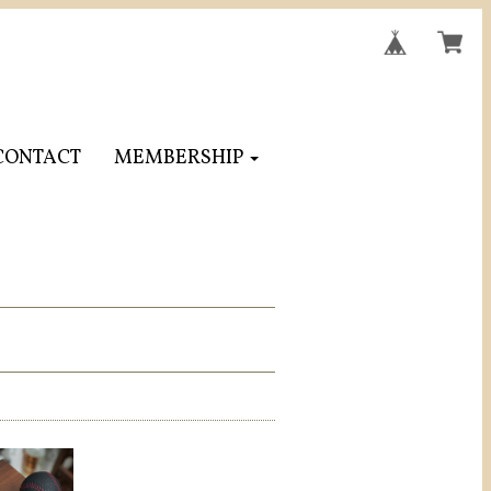
CONTACT
MEMBERSHIP