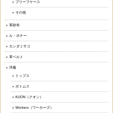
ブリーフケース
その他
革財布
ル・ボナー
カンダミサコ
革ベルト
洋服
トップス
ボトムス
KUON（クオン）
Workers（ワーカーズ）