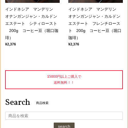
インドネシア マンデリン
インドネシア マンデリン
オナンガンジャン・カルドン
オナンガンジャン・カルドン
エステート シティロースト
エステート フレンチロース
200g コーヒー豆（堀口珈
ト 200g コーヒー豆（堀口
琲）
珈琲）
¥2,376
¥2,376
15000円以上ご購入で
送料無料！！
Search
商品検索
search