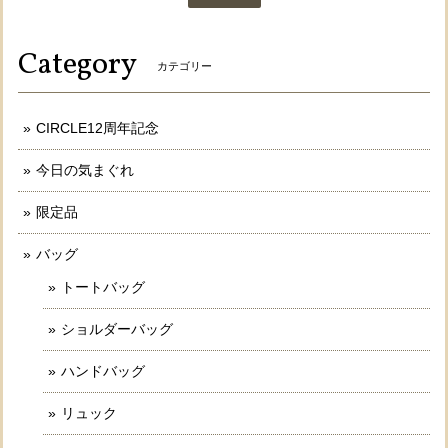
Category
カテゴリー
CIRCLE12周年記念
今日の気まぐれ
限定品
バッグ
トートバッグ
ショルダーバッグ
ハンドバッグ
リュック