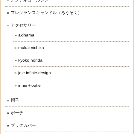
ノンアルコールジン
フレグランスキャンドル（ろうそく）
アクセサリー
akihama
mukai nichika
kyoko honda
joie infinie design
innie＋outie
帽子
ポーチ
ブックカバー