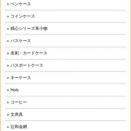
ペンケース
コインケース
残心シリーズ革小物
パスケース
名刺・カードケース
パスポートケース
キーケース
Holz
コーヒー
文房具
辻和金網