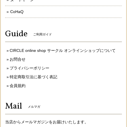
CoHaQ
Guide
ご利用ガイド
CIRCLE online shop サークル オンラインショップについて
お問合せ
プライバシーポリシー
特定商取引法に基づく表記
会員規約
Mail
メルマガ
当店からメールマガジンをお届けいたします。