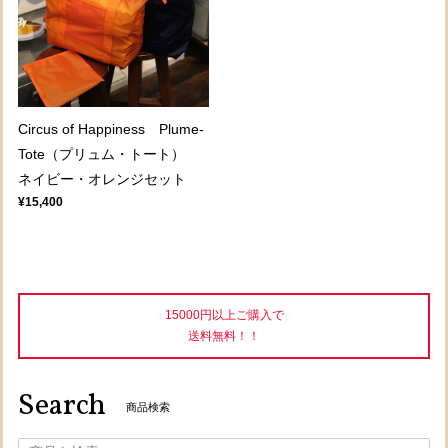
Circus of Happiness Plume-
Tote（プリュム・トート）
ネイビー・オレンジセット
¥15,400
15000円以上ご購入で
送料無料！！
Search
商品検索