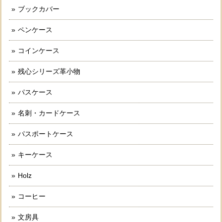
ブックカバー
ペンケース
コインケース
残心シリーズ革小物
パスケース
名刺・カードケース
パスポートケース
キーケース
Holz
コーヒー
文房具