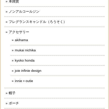
革雑貨
ノンアルコールジン
フレグランスキャンドル（ろうそく）
アクセサリー
akihama
mukai nichika
kyoko honda
joie infinie design
innie＋outie
帽子
ポーチ