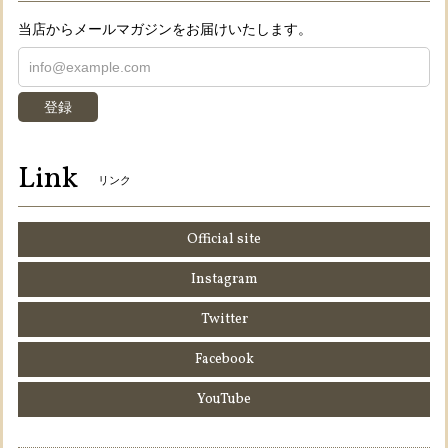
当店からメールマガジンをお届けいたします。
登録
Link
リンク
Official site
Instagram
Twitter
Facebook
YouTube