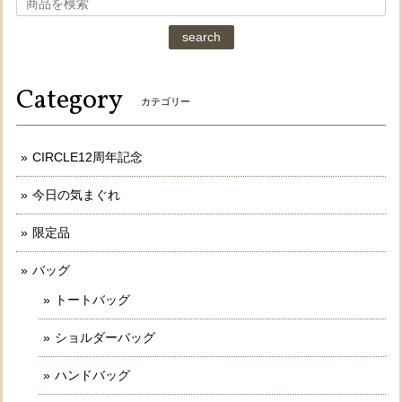
search
Category
カテゴリー
CIRCLE12周年記念
今日の気まぐれ
限定品
バッグ
トートバッグ
ショルダーバッグ
ハンドバッグ