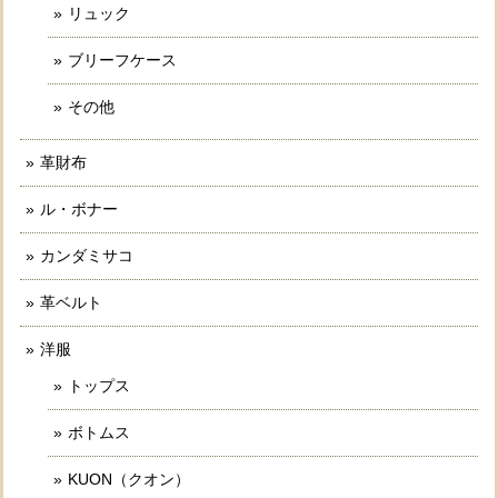
リュック
ブリーフケース
その他
革財布
ル・ボナー
カンダミサコ
革ベルト
洋服
トップス
ボトムス
KUON（クオン）