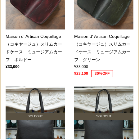
Maison d' Artisan Coquillage
Maison d' Artisan Coquillage
（コキヤージュ）スリムカー
（コキヤージュ）スリムカー
ドケース ミュージアムカー
ドケース ミュージアムカー
フ ボルドー
フ グリーン
¥33,000
¥33,000
¥23,100
30%OFF
SOLDOUT
SOLDOUT