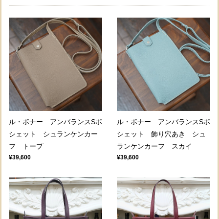
ル・ボナー アンバランスSポ
ル・ボナー アンバランスSポ
シェット シュランケンカー
シェット 飾り穴あき シュ
フ トープ
ランケンカーフ スカイ
¥39,600
¥39,600