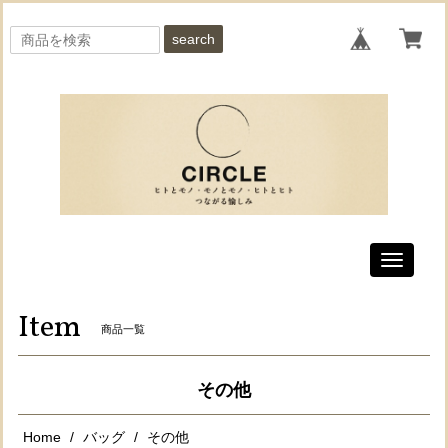
search
Toggle
navigati
Item
商品一覧
その他
Home
バッグ
その他