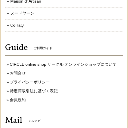
Maison d' Artisan
ヌードヤーン
CoHaQ
Guide
ご利用ガイド
CIRCLE online shop サークル オンラインショップについて
お問合せ
プライバシーポリシー
特定商取引法に基づく表記
会員規約
Mail
メルマガ