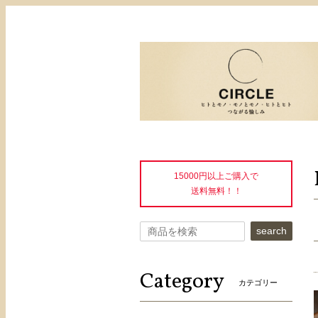
15000円以上ご購入で
送料無料！！
search
Category
カテゴリー