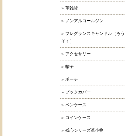
革雑貨
ノンアルコールジン
フレグランスキャンドル（ろう
そく）
アクセサリー
帽子
ポーチ
ブックカバー
ペンケース
コインケース
残心シリーズ革小物