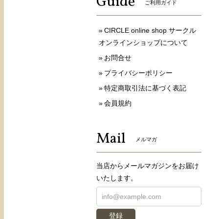
Guide
ご利用ガイド
CIRCLE online shop サークル
オンラインショップについて
お問合せ
プライバシーポリシー
特定商取引法に基づく表記
会員規約
Mail
メルマガ
当店からメールマガジンをお届け
いたします。
登録