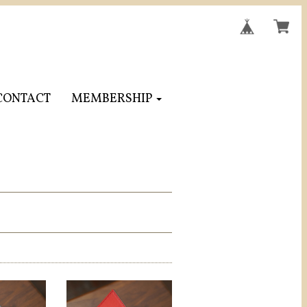
CONTACT
MEMBERSHIP