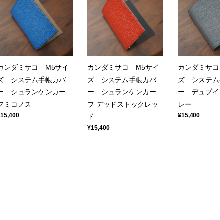
カンダミサコ M5サイ
カンダミサコ M5サイ
カンダミサコ
ズ システム手帳カバ
ズ システム手帳カバ
ズ システム
ー シュランケンカー
ー シュランケンカー
ー デュプイ
フミコノス
フ デッドストックレッ
レー
¥15,400
¥15,400
ド
¥15,400