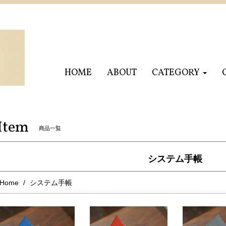
HOME
ABOUT
CATEGORY
Item
商品一覧
システム手帳
Home
システム手帳