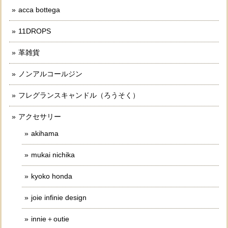
acca bottega
11DROPS
革雑貨
ノンアルコールジン
フレグランスキャンドル（ろうそく）
アクセサリー
akihama
mukai nichika
kyoko honda
joie infinie design
innie＋outie