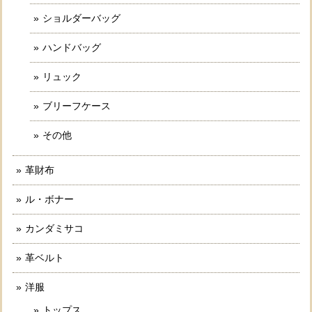
ショルダーバッグ
ハンドバッグ
リュック
ブリーフケース
その他
革財布
ル・ボナー
カンダミサコ
革ベルト
洋服
トップス