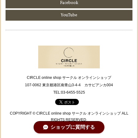
Facebook
YouTube
CIRCLE online shop サークル オンラインショップ
107-0062 東京都港区南青山3-4-4 カサビアンカ004
TEL:03-6455-5525
COPYRIGHT © CIRCLE online shop サークル オンラインショップ ALL
RIGHTS RESERVED.
ショップに質問する