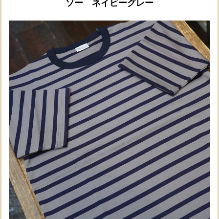
ソー ネイビーグレー