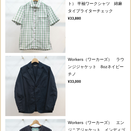
ト） 半袖ワークシャツ 綿麻
タイプライターチェック
¥33,880
Workers（ワーカーズ） ラウ
ンジジャケット 8ozネイビー
チノ
¥33,000
Workers（ワーカーズ） エン
ジニアジャケット インディゴ