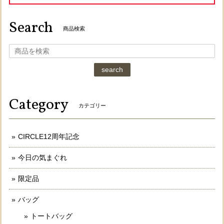
Search
商品検索
search
Category
カテゴリー
CIRCLE12周年記念
今日の気まぐれ
限定品
バッグ
トートバッグ