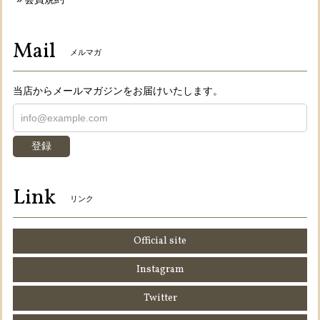
Mail
メルマガ
当店からメールマガジンをお届けいたします。
登録
Link
リンク
Official site
Instagram
Twitter