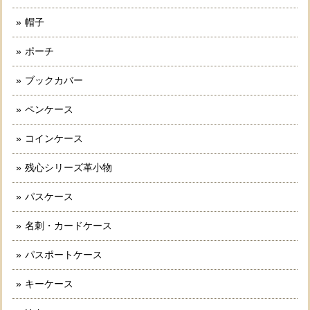
帽子
ポーチ
ブックカバー
ペンケース
コインケース
残心シリーズ革小物
パスケース
名刺・カードケース
パスポートケース
キーケース