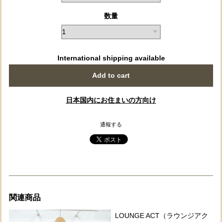
数量
International shipping available
Add to cart
日本国内にお住まいの方向け
通報する
関連商品
LOUNGE ACT（ラウンジアク