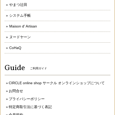
やまつ辻田
システム手帳
Maison d' Artisan
ヌードヤーン
CoHaQ
Guide
ご利用ガイド
CIRCLE online shop サークル オンラインショップについて
お問合せ
プライバシーポリシー
特定商取引法に基づく表記
会員規約