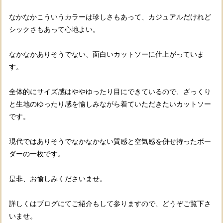
なかなかこういうカラーは珍しさもあって、カジュアルだけれど
シックさもあって心地よい。
なかなかありそうでない、面白いカットソーに仕上がっていま
す。
全体的にサイズ感はややゆったり目にできているので、ざっくり
と生地のゆったり感を愉しみながら着ていただきたいカットソー
です。
現代ではありそうでなかなかない質感と空気感を併せ持ったボー
ダーの一枚です。
是非、お愉しみくださいませ。
詳しくはブログにてご紹介もして参りますので、どうぞご覧下さ
いませ。