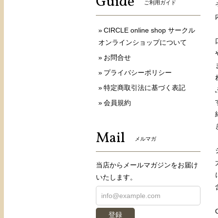
Guide
ご利用ガイド
CIRCLE online shop サークル
オンラインショップについて
お問合せ
プライバシーポリシー
特定商取引法に基づく表記
会員規約
Mail
メルマガ
当店からメールマガジンをお届け
いたします。
登録