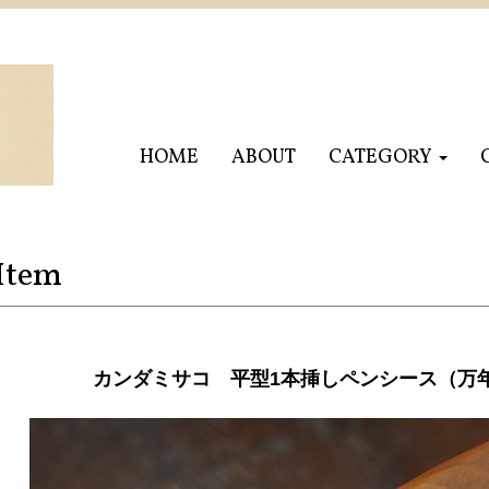
HOME
ABOUT
CATEGORY
Item
カンダミサコ 平型1本挿しペンシース（万