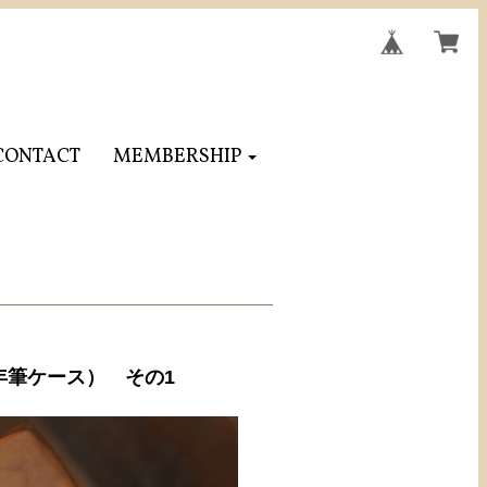
CONTACT
MEMBERSHIP
年筆ケース） その1