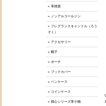
革雑貨
ノンアルコールジン
フレグランスキャンドル（ろう
そく）
アクセサリー
帽子
ポーチ
ブックカバー
ペンケース
コインケース
残心シリーズ革小物