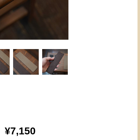
¥7,150