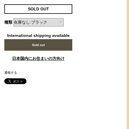
SOLD OUT
種類
International shipping available
Sold out
日本国内にお住まいの方向け
通報する