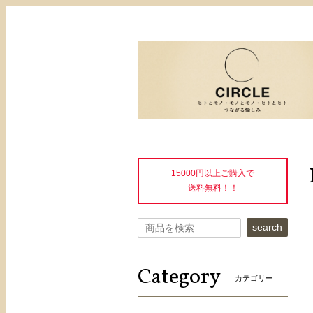
15000円以上ご購入で
送料無料！！
search
Category
カテゴリー