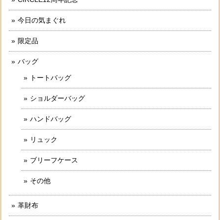
今日の気まぐれ
限定品
バッグ
トートバッグ
ショルダーバッグ
ハンドバッグ
リュック
ブリーフケース
その他
革財布