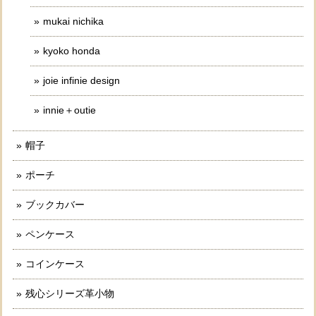
mukai nichika
kyoko honda
joie infinie design
innie＋outie
帽子
ポーチ
ブックカバー
ペンケース
コインケース
残心シリーズ革小物