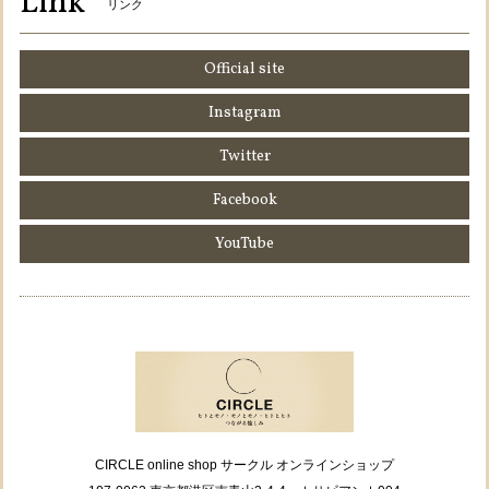
Link
リンク
Official site
Instagram
Twitter
Facebook
YouTube
CIRCLE online shop サークル オンラインショップ