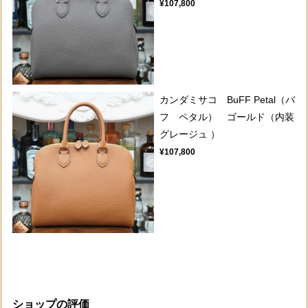
¥107,800
カンダミサコ BuFF Petal（バ
フ ペタル） ゴールド（内装
グレージュ ）
¥107,800
ショップの評価