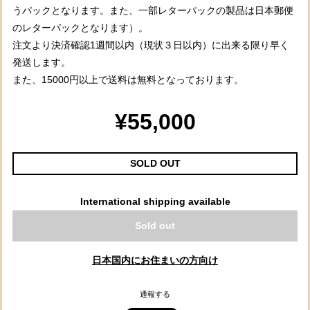
うパックとなります。また、一部レターパックの製品は日本郵便
のレターパックとなります）。
注文より決済確認1週間以内（現状３日以内）に出来る限り早く
発送します。
また、15000円以上で送料は無料となっております。
¥55,000
SOLD OUT
International shipping available
Sold out
日本国内にお住まいの方向け
通報する