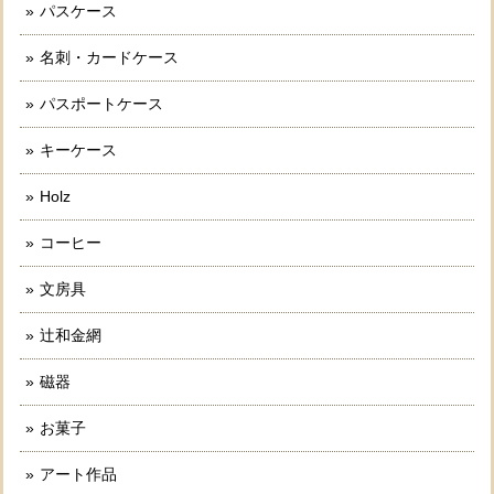
パスケース
名刺・カードケース
パスポートケース
キーケース
Holz
コーヒー
文房具
辻和金網
磁器
お菓子
アート作品