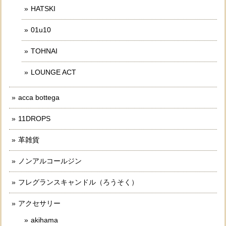
HATSKI
01u10
TOHNAI
LOUNGE ACT
acca bottega
11DROPS
革雑貨
ノンアルコールジン
フレグランスキャンドル（ろうそく）
アクセサリー
akihama