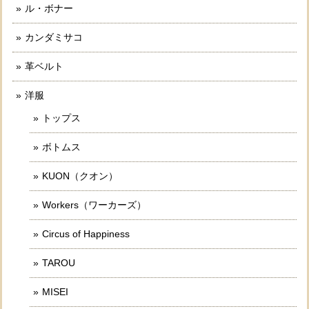
ル・ボナー
カンダミサコ
革ベルト
洋服
トップス
ボトムス
KUON（クオン）
Workers（ワーカーズ）
Circus of Happiness
TAROU
MISEI