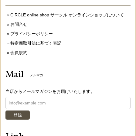
CIRCLE online shop サークル オンラインショップについて
お問合せ
プライバシーポリシー
特定商取引法に基づく表記
会員規約
Mail
メルマガ
当店からメールマガジンをお届けいたします。
登録