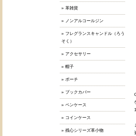
革雑貨
ノンアルコールジン
フレグランスキャンドル（ろう
そく）
アクセサリー
帽子
ポーチ
ブックカバー
ペンケース
コインケース
残心シリーズ革小物