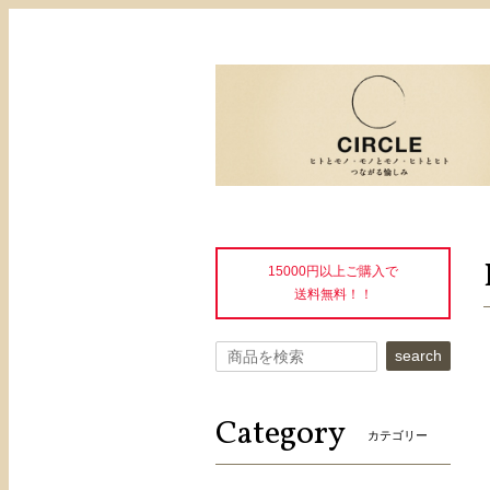
15000円以上ご購入で
送料無料！！
search
Category
カテゴリー