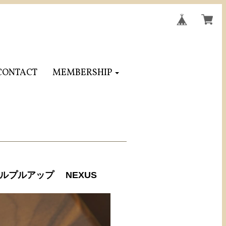
CONTACT
MEMBERSHIP
ドルプルアップ NEXUS