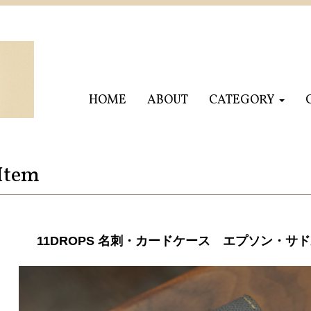
HOME
ABOUT
CATEGORY
Item
11DROPS 名刺・カードケース エプソン・サ