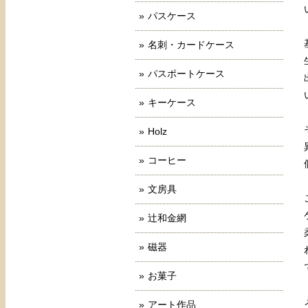
パスケース
名刺・カードケース
パスポートケース
キーケース
Holz
コーヒー
文房具
辻和金網
磁器
お菓子
アート作品