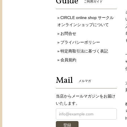
Guide
ご利用ガイド
CIRCLE online shop サークル
オンラインショップについて
お問合せ
プライバシーポリシー
特定商取引法に基づく表記
会員規約
Mail
メルマガ
当店からメールマガジンをお届け
いたします。
登録