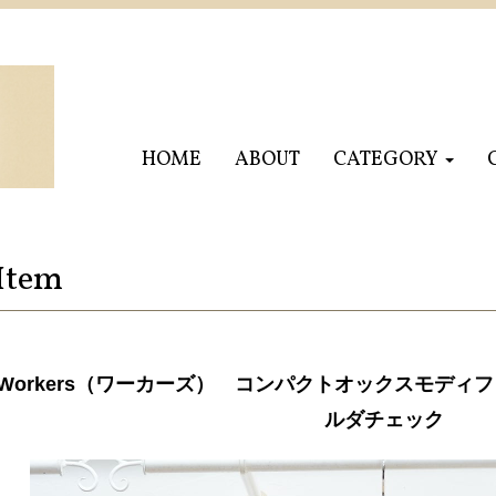
HOME
ABOUT
CATEGORY
Item
Workers（ワーカーズ） コンパクトオックスモディ
ルダチェック