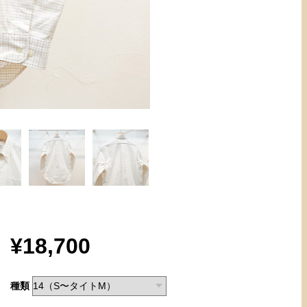
¥18,700
種類