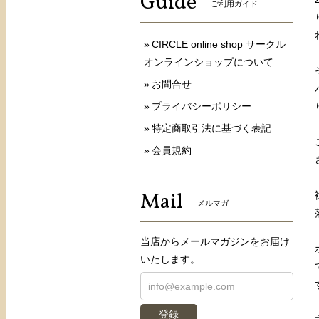
Guide
ご利用ガイド
CIRCLE online shop サークル
オンラインショップについて
お問合せ
プライバシーポリシー
特定商取引法に基づく表記
会員規約
Mail
メルマガ
当店からメールマガジンをお届け
いたします。
登録