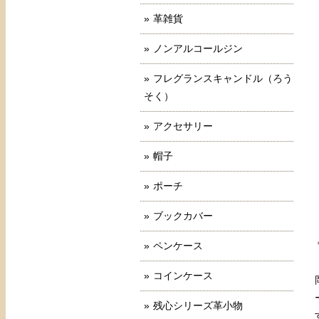
革雑貨
ノンアルコールジン
フレグランスキャンドル（ろう
そく）
アクセサリー
帽子
ポーチ
ブックカバー
ペンケース
コインケース
残心シリーズ革小物