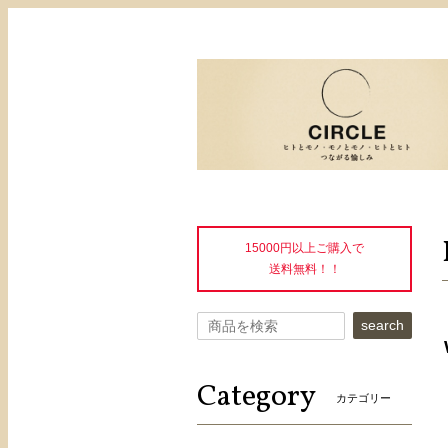
15000円以上ご購入で
送料無料！！
search
Category
カテゴリー