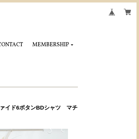
CONTACT
MEMBERSHIP
ファイド6ボタンBDシャツ マチ