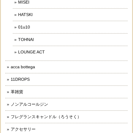
MISEI
HATSKI
01u10
TOHNAI
LOUNGE ACT
acca bottega
11DROPS
革雑貨
ノンアルコールジン
フレグランスキャンドル（ろうそく）
アクセサリー