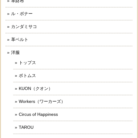
革財布
ル・ボナー
カンダミサコ
革ベルト
洋服
トップス
ボトムス
KUON（クオン）
Workers（ワーカーズ）
Circus of Happiness
TAROU