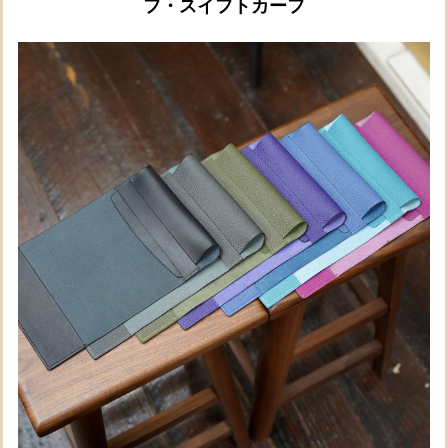
フ・スイフトカーフ