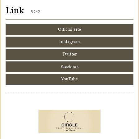
Link
リンク
Official site
Instagram
Twitter
Facebook
YouTube