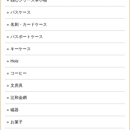
パスケース
名刺・カードケース
パスポートケース
キーケース
Holz
コーヒー
文房具
辻和金網
磁器
お菓子