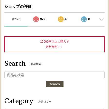
ショップの評価
すべて
979
6
0
15000円以上ご購入で
送料無料！！
Search
商品検索
search
Category
カテゴリー