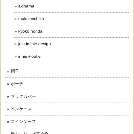
akihama
mukai nichika
kyoko honda
joie infinie design
innie＋outie
帽子
ポーチ
ブックカバー
ペンケース
コインケース
残心シリーズ革小物