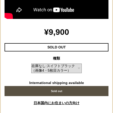
¥9,900
SOLD OUT
種類
International shipping available
Sold out
日本国内にお住まいの方向け