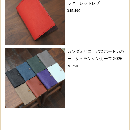
ック レッドレザー
¥15,400
カンダミサコ パスポートカバ
ー シュランケンカーフ 2026
¥8,250