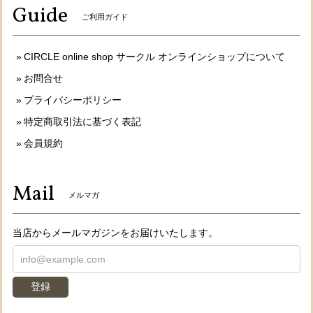
Guide
ご利用ガイド
CIRCLE online shop サークル オンラインショップについて
お問合せ
プライバシーポリシー
特定商取引法に基づく表記
会員規約
Mail
メルマガ
当店からメールマガジンをお届けいたします。
登録