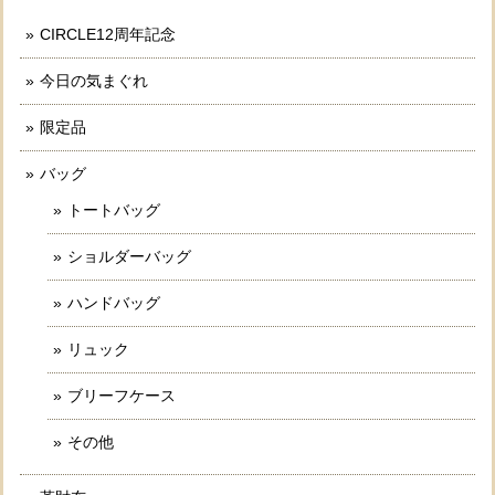
CIRCLE12周年記念
今日の気まぐれ
限定品
バッグ
トートバッグ
ショルダーバッグ
ハンドバッグ
リュック
ブリーフケース
その他