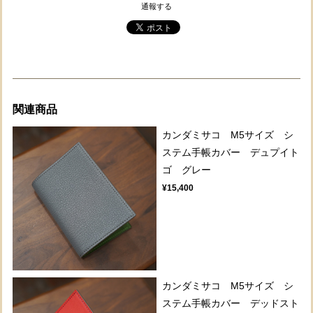
通報する
関連商品
カンダミサコ M5サイズ シ
ステム手帳カバー デュプイト
ゴ グレー
¥15,400
カンダミサコ M5サイズ シ
ステム手帳カバー デッドスト