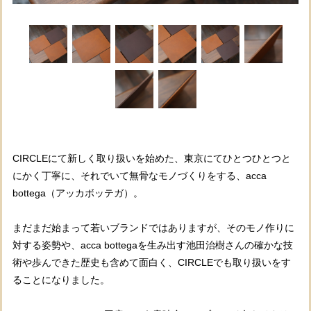
CIRCLEにて新しく取り扱いを始めた、東京にてひとつひとつと
にかく丁寧に、それでいて無骨なモノづくりをする、acca
bottega（アッカボッテガ）。
まだまだ始まって若いブランドではありますが、そのモノ作りに
対する姿勢や、acca bottegaを生み出す池田治樹さんの確かな技
術や歩んできた歴史も含めて面白く、CIRCLEでも取り扱いをす
ることになりました。