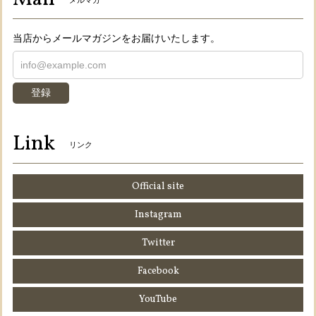
メルマガ
当店からメールマガジンをお届けいたします。
登録
Link
リンク
Official site
Instagram
Twitter
Facebook
YouTube