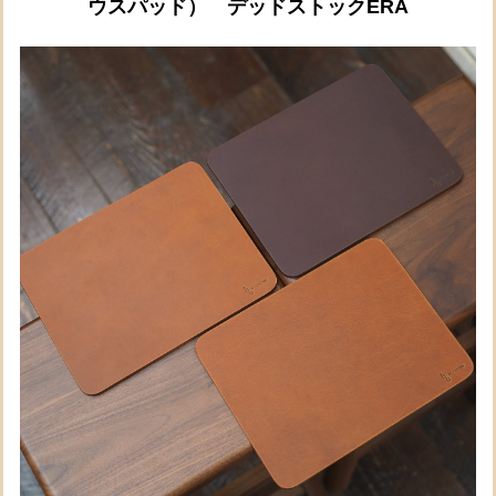
ウスパッド） デッドストックERA