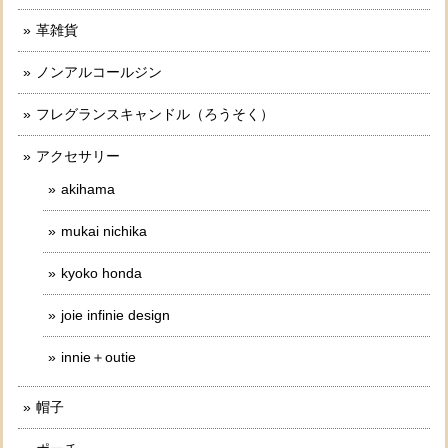
革雑貨
ノンアルコールジン
フレグランスキャンドル（ろうそく）
アクセサリー
akihama
mukai nichika
kyoko honda
joie infinie design
innie＋outie
帽子