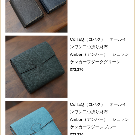
CoHaQ（コハク） オールイ
ンワン二つ折り財布
Amber（アンバー） シュラン
ケンカーフダークグリーン
¥73,370
CoHaQ（コハク） オールイ
ンワン二つ折り財布
Amber（アンバー） シュラン
ケンカーフジーンブルー
¥73,370