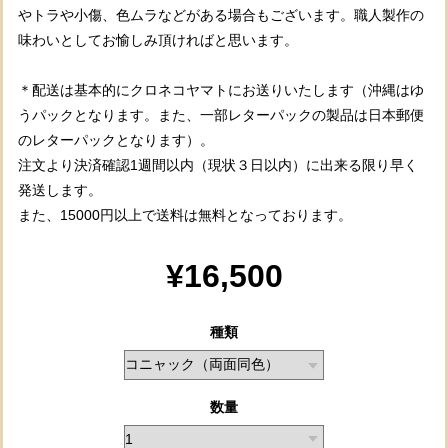
やトラや小傷、色ムラなどがある場合もございます。職人製作の
味わいとしてお愉しみ頂ければと思います。
＊配送は基本的にクロネコヤマトにお送りいたします（沖縄はゆ
うパックとなります。また、一部レターパックの製品は日本郵便
のレターパックとなります）。
注文より決済確認1週間以内（現状３日以内）に出来る限り早く
発送します。
また、15000円以上で送料は無料となっております。
¥16,500
種類
数量