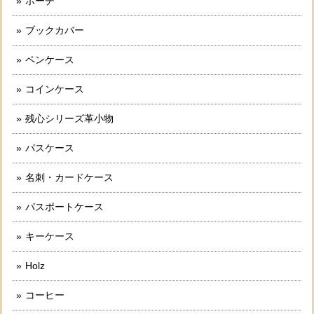
ポーチ
ブックカバー
ペンケース
コインケース
残心シリーズ革小物
パスケース
名刺・カードケース
パスポートケース
キーケース
Holz
コーヒー