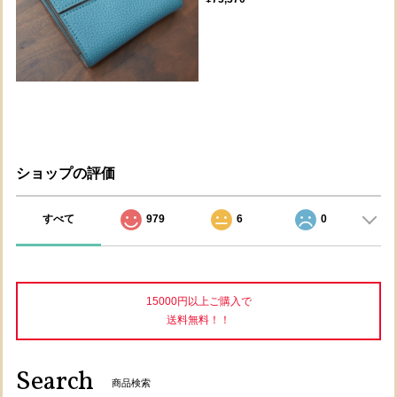
ショップの評価
すべて
979
6
0
15000円以上ご購入で
送料無料！！
Search
商品検索