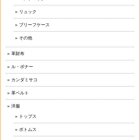
リュック
ブリーフケース
その他
革財布
ル・ボナー
カンダミサコ
革ベルト
洋服
トップス
ボトムス