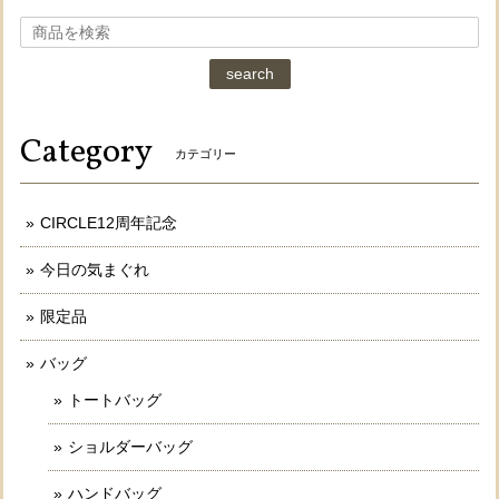
search
Category
カテゴリー
CIRCLE12周年記念
今日の気まぐれ
限定品
バッグ
トートバッグ
ショルダーバッグ
ハンドバッグ