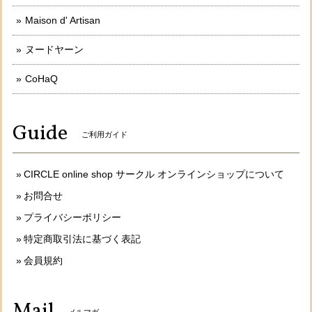
Maison d' Artisan
ヌードヤーン
CoHaQ
Guide
ご利用ガイド
CIRCLE online shop サークル オンラインショップについて
お問合せ
プライバシーポリシー
特定商取引法に基づく表記
会員規約
Mail