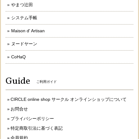
やまつ辻田
システム手帳
Maison d' Artisan
ヌードヤーン
CoHaQ
Guide
ご利用ガイド
CIRCLE online shop サークル オンラインショップについて
お問合せ
プライバシーポリシー
特定商取引法に基づく表記
会員規約