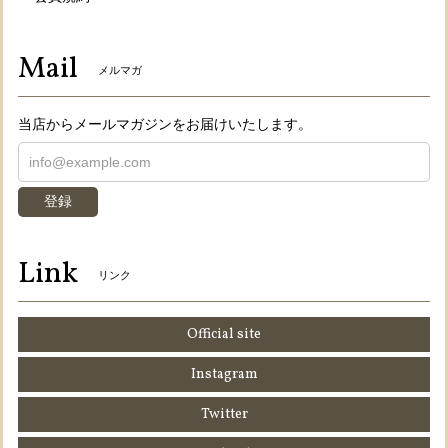
Mail
メルマガ
当店からメールマガジンをお届けいたします。
登録
Link
リンク
Official site
Instagram
Twitter