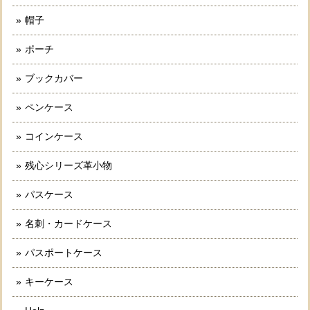
帽子
ポーチ
ブックカバー
ペンケース
コインケース
残心シリーズ革小物
パスケース
名刺・カードケース
パスポートケース
キーケース