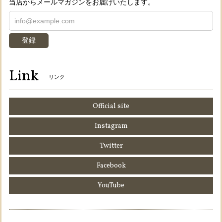
当店からメールマガジンをお届けいたします。
登録
Link
リンク
Official site
Instagram
Twitter
Facebook
YouTube