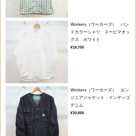
Workers（ワーカーズ） バン
ドカラーシャツ スーピマオッ
クス ホワイト
¥18,700
Workers（ワーカーズ） エン
ジニアジャケット インディゴ
デニム
¥30,800