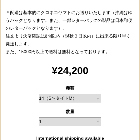
＊配送は基本的にクロネコヤマトにお送りいたします（沖縄はゆ
うパックとなります。また、一部レターパックの製品は日本郵便
のレターパックとなります）。
注文より決済確認1週間以内（現状３日以内）に出来る限り早く
発送します。
また、15000円以上で送料は無料となっております。
¥24,200
種類
数量
International shipping available