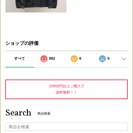
ショップの評価
すべて
982
6
0
15000円以上ご購入で
送料無料！！
Search
商品検索