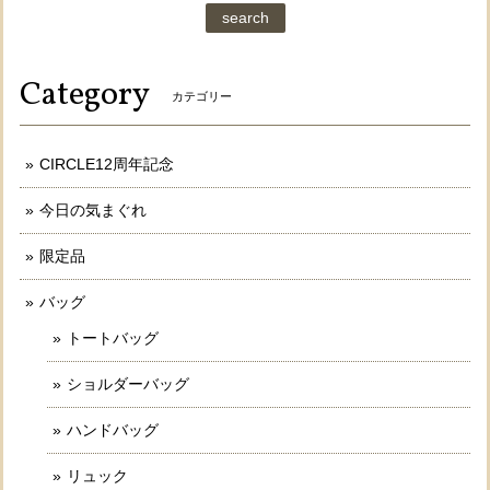
search
Category
カテゴリー
CIRCLE12周年記念
今日の気まぐれ
限定品
バッグ
トートバッグ
ショルダーバッグ
ハンドバッグ
リュック