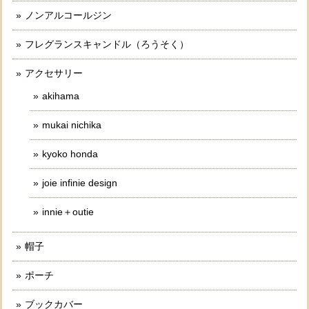
ノンアルコールジン
フレグランスキャンドル（ろうそく）
アクセサリー
akihama
mukai nichika
kyoko honda
joie infinie design
innie＋outie
帽子
ポーチ
ブックカバー