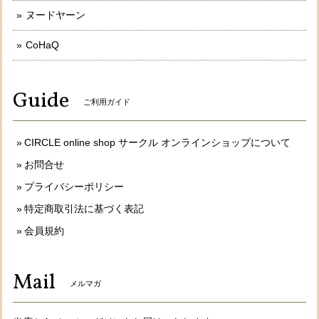
ヌードヤーン
CoHaQ
Guide
ご利用ガイド
CIRCLE online shop サークル オンラインショップについて
お問合せ
プライバシーポリシー
特定商取引法に基づく表記
会員規約
Mail
メルマガ