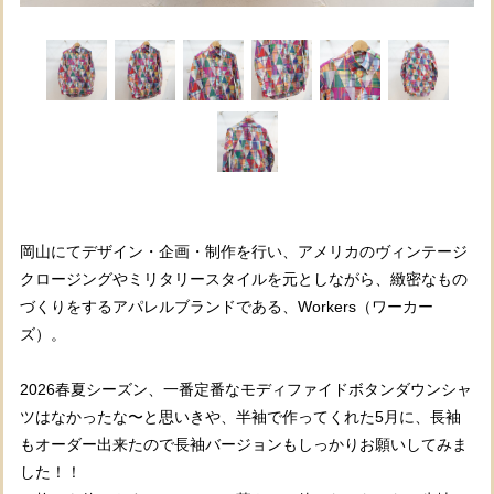
岡山にてデザイン・企画・制作を行い、アメリカのヴィンテージ
クロージングやミリタリースタイルを元としながら、緻密なもの
づくりをするアパレルブランドである、Workers（ワーカー
ズ）。
2026春夏シーズン、一番定番なモディファイドボタンダウンシャ
ツはなかったな〜と思いきや、半袖で作ってくれた5月に、長袖
もオーダー出来たので長袖バージョンもしっかりお願いしてみま
した！！