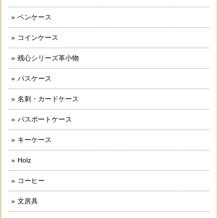
ペンケース
コインケース
残心シリーズ革小物
パスケース
名刺・カードケース
パスポートケース
キーケース
Holz
コーヒー
文房具