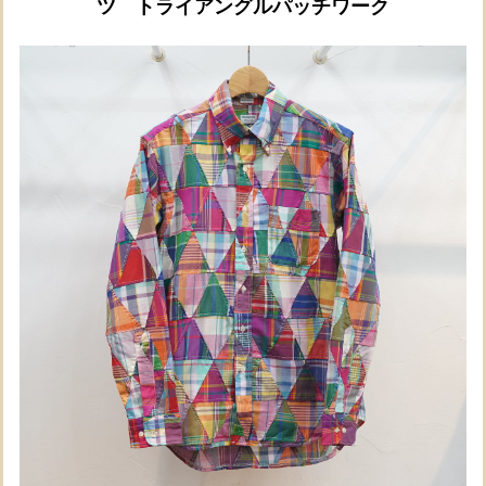
ツ トライアングルパッチワーク