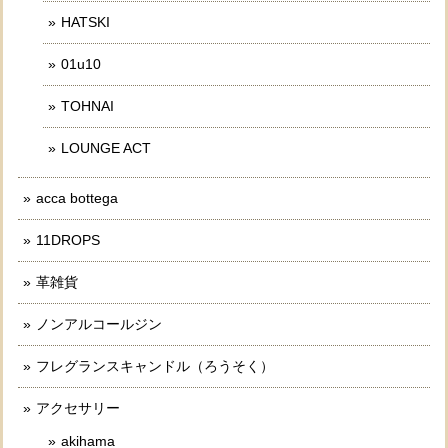
HATSKI
01u10
TOHNAI
LOUNGE ACT
acca bottega
11DROPS
革雑貨
ノンアルコールジン
フレグランスキャンドル（ろうそく）
アクセサリー
akihama