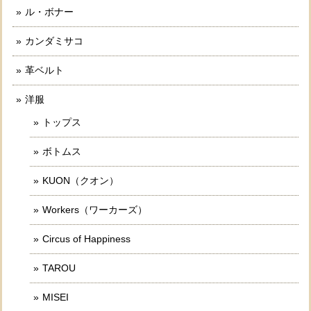
ル・ボナー
カンダミサコ
革ベルト
洋服
トップス
ボトムス
KUON（クオン）
Workers（ワーカーズ）
Circus of Happiness
TAROU
MISEI