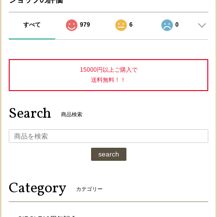
すべて
979
6
0
15000円以上ご購入で
送料無料！！
Search
商品検索
search
Category
カテゴリー