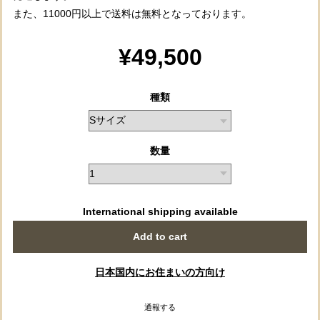
また、11000円以上で送料は無料となっております。
¥49,500
種類
数量
International shipping available
Add to cart
日本国内にお住まいの方向け
通報する