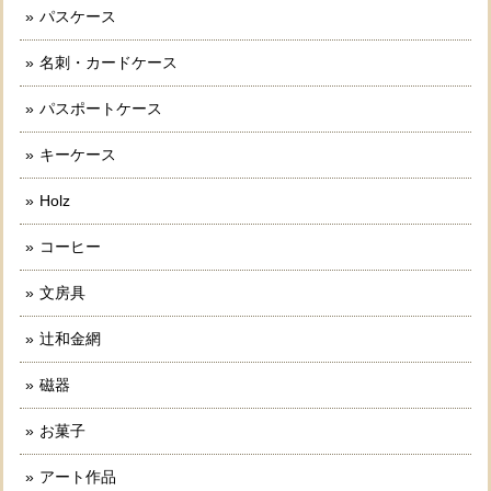
パスケース
名刺・カードケース
パスポートケース
キーケース
Holz
コーヒー
文房具
辻和金網
磁器
お菓子
アート作品