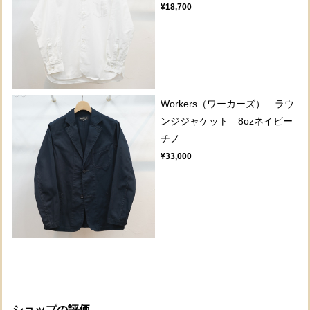
¥18,700
Workers（ワーカーズ） ラウ
ンジジャケット 8ozネイビー
チノ
¥33,000
ショップの評価