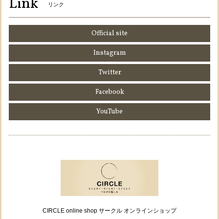
Link
リンク
Official site
Instagram
Twitter
Facebook
YouTube
CIRCLE online shop サークル オンラインショップ