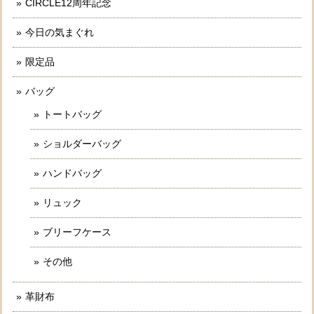
CIRCLE12周年記念
今日の気まぐれ
限定品
バッグ
トートバッグ
ショルダーバッグ
ハンドバッグ
リュック
ブリーフケース
その他
革財布