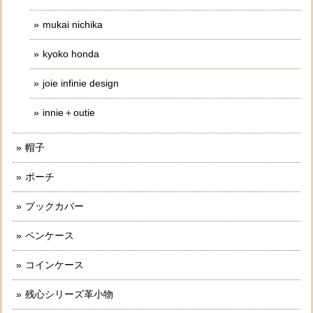
mukai nichika
kyoko honda
joie infinie design
innie＋outie
帽子
ポーチ
ブックカバー
ペンケース
コインケース
残心シリーズ革小物