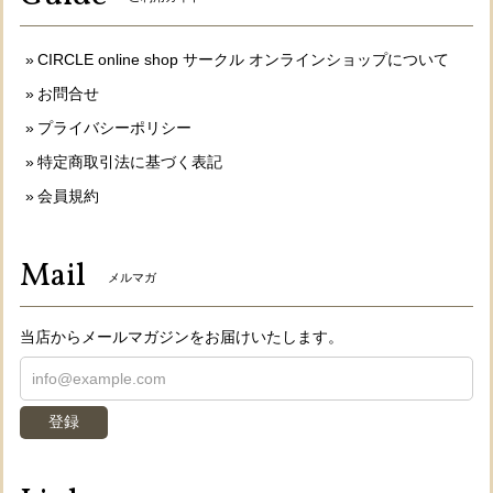
CIRCLE online shop サークル オンラインショップについて
お問合せ
プライバシーポリシー
特定商取引法に基づく表記
会員規約
Mail
メルマガ
当店からメールマガジンをお届けいたします。
登録