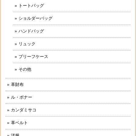
トートバッグ
ショルダーバッグ
ハンドバッグ
リュック
ブリーフケース
その他
革財布
ル・ボナー
カンダミサコ
革ベルト
洋服