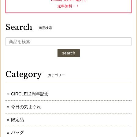
送料無料！！
Search
商品検索
search
Category
カテゴリー
CIRCLE12周年記念
今日の気まぐれ
限定品
バッグ