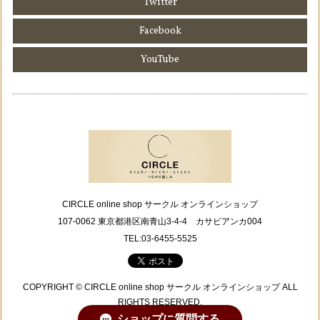
Twitter
Facebook
YouTube
CIRCLE online shop サークル オンラインショップ
107-0062 東京都港区南青山3-4-4 カサビアンカ004
TEL:03-6455-5525
COPYRIGHT © CIRCLE online shop サークル オンラインショップ ALL
RIGHTS RESERVED.
ショップに質問する