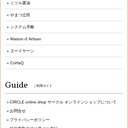
ミツル醤油
やまつ辻田
システム手帳
Maison d' Artisan
ヌードヤーン
CoHaQ
Guide
ご利用ガイド
CIRCLE online shop サークル オンラインショップについて
お問合せ
プライバシーポリシー