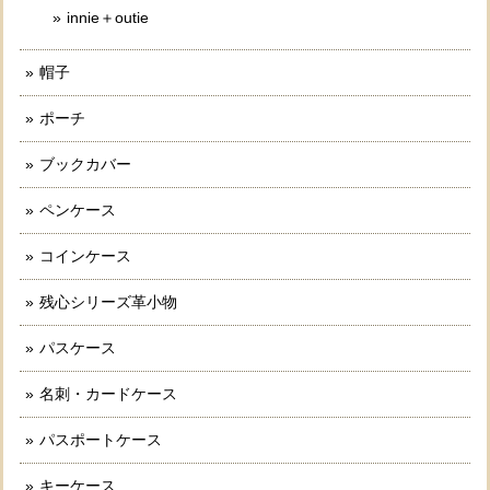
innie＋outie
帽子
ポーチ
ブックカバー
ペンケース
コインケース
残心シリーズ革小物
パスケース
名刺・カードケース
パスポートケース
キーケース