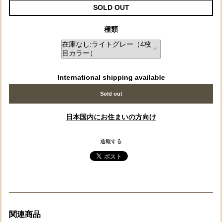
SOLD OUT
種類
International shipping available
Sold out
日本国内にお住まいの方向け
通報する
関連商品