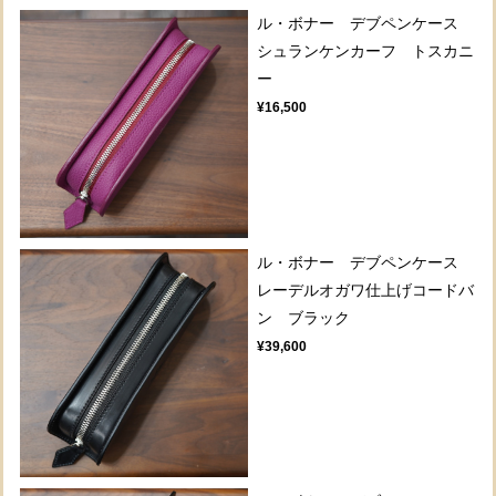
ル・ボナー デブペンケース
シュランケンカーフ トスカニ
ー
¥16,500
ル・ボナー デブペンケース
レーデルオガワ仕上げコードバ
ン ブラック
¥39,600