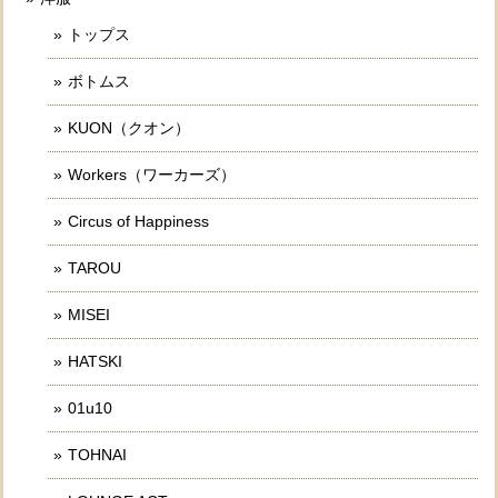
トップス
ボトムス
KUON（クオン）
Workers（ワーカーズ）
Circus of Happiness
TAROU
MISEI
HATSKI
01u10
TOHNAI