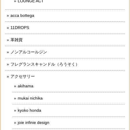
LOUNGE ACT
acca bottega
11DROPS
革雑貨
ノンアルコールジン
フレグランスキャンドル（ろうそく）
アクセサリー
akihama
mukai nichika
kyoko honda
joie infinie design