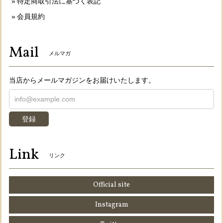
特定商取引法に基づく表記
会員規約
Mail
メルマガ
当店からメールマガジンをお届けいたします。
登録
Link
リンク
Official site
Instagram