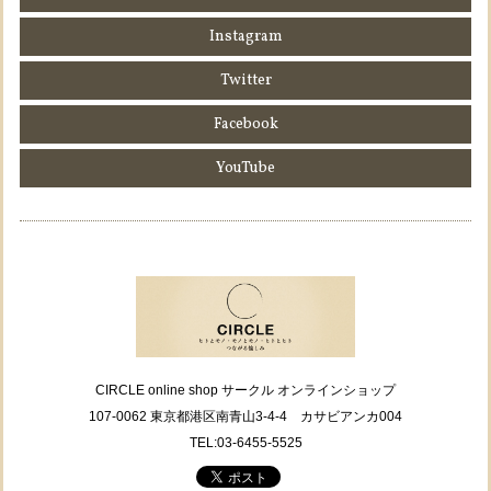
Instagram
Twitter
Facebook
YouTube
CIRCLE online shop サークル オンラインショップ
107-0062 東京都港区南青山3-4-4 カサビアンカ004
TEL:03-6455-5525