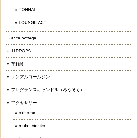
TOHNAI
LOUNGE ACT
acca bottega
11DROPS
革雑貨
ノンアルコールジン
フレグランスキャンドル（ろうそく）
アクセサリー
akihama
mukai nichika