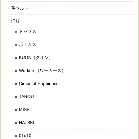
革ベルト
洋服
トップス
ボトムス
KUON（クオン）
Workers（ワーカーズ）
Circus of Happiness
TAROU
MISEI
HATSKI
01u10