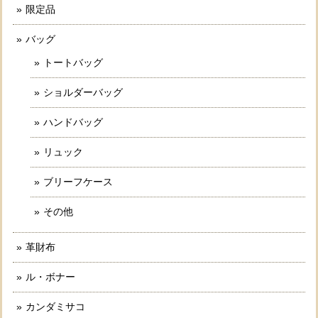
限定品
バッグ
トートバッグ
ショルダーバッグ
ハンドバッグ
リュック
ブリーフケース
その他
革財布
ル・ボナー
カンダミサコ