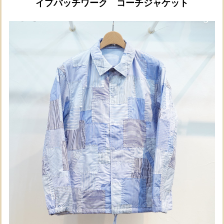
イプパッチワーク コーチジャケット