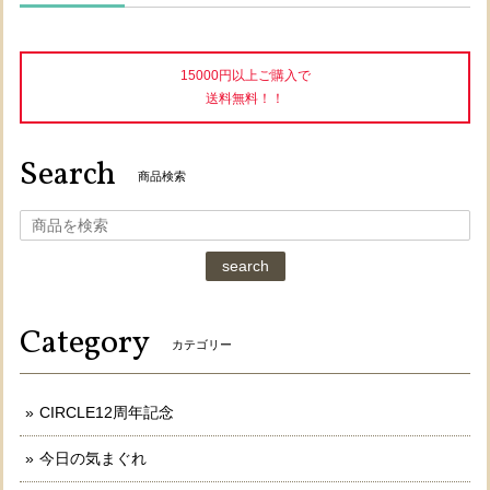
15000円以上ご購入で
送料無料！！
Search
商品検索
search
Category
カテゴリー
CIRCLE12周年記念
今日の気まぐれ