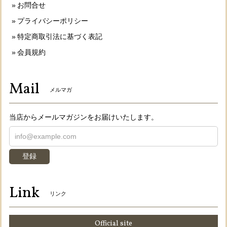
お問合せ
プライバシーポリシー
特定商取引法に基づく表記
会員規約
Mail
メルマガ
当店からメールマガジンをお届けいたします。
登録
Link
リンク
Official site