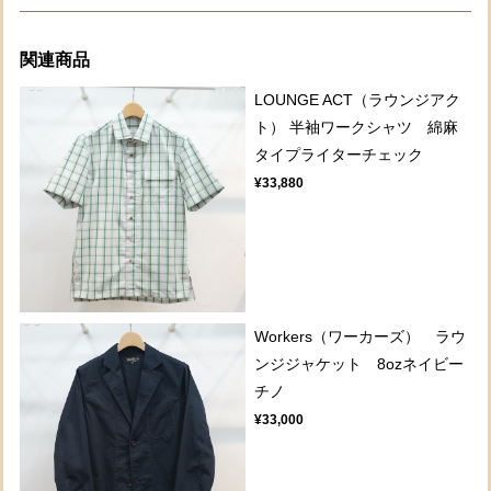
関連商品
LOUNGE ACT（ラウンジアク
ト） 半袖ワークシャツ 綿麻
タイプライターチェック
¥33,880
Workers（ワーカーズ） ラウ
ンジジャケット 8ozネイビー
チノ
¥33,000