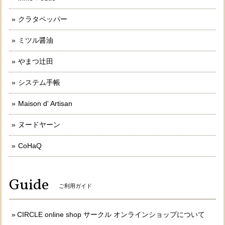
クラタペッパー
ミツル醤油
やまつ辻田
システム手帳
Maison d' Artisan
ヌードヤーン
CoHaQ
Guide
ご利用ガイド
CIRCLE online shop サークル オンラインショップについて