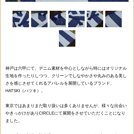
神戸は六甲にて、デニム素材を中心としながら時にはオリジナル
生地を作ったりしつつ、クリーンでしなやかさや丸みのある美し
さを感じさせてくれるアパレルを展開しているブランド、
HATSKI（ハツキ）。
東京ではあまりまだ取り扱いは多くありませんが、様々な出会い
やきっかけがありCIRCLEにて展開をさせていただくことになり
ました。