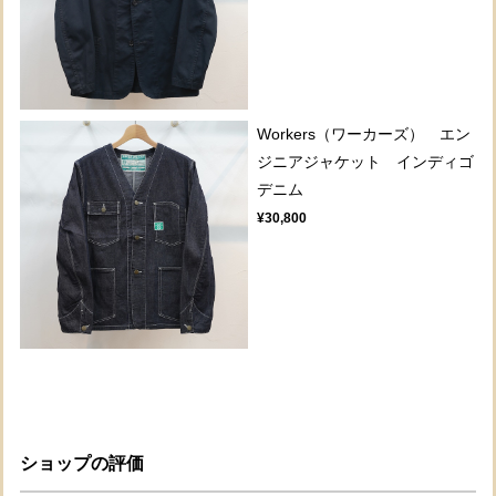
Workers（ワーカーズ） エン
ジニアジャケット インディゴ
デニム
¥30,800
ショップの評価