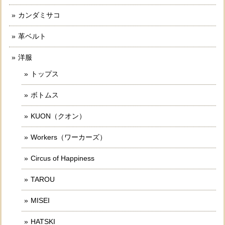
カンダミサコ
革ベルト
洋服
トップス
ボトムス
KUON（クオン）
Workers（ワーカーズ）
Circus of Happiness
TAROU
MISEI
HATSKI