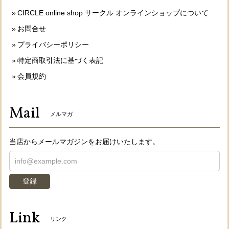
CIRCLE online shop サークル オンラインショップについて
お問合せ
プライバシーポリシー
特定商取引法に基づく表記
会員規約
Mail
メルマガ
当店からメールマガジンをお届けいたします。
登録
Link
リンク