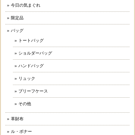
今日の気まぐれ
限定品
バッグ
トートバッグ
ショルダーバッグ
ハンドバッグ
リュック
ブリーフケース
その他
革財布
ル・ボナー