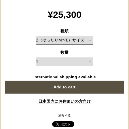
¥25,300
種類
数量
International shipping available
Add to cart
日本国内にお住まいの方向け
通報する