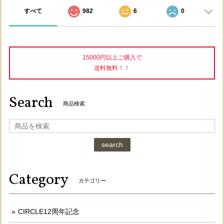
すべて
982
6
0
15000円以上ご購入で
送料無料！！
Search
商品検索
search
Category
カテゴリー
CIRCLE12周年記念