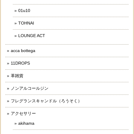
01u10
TOHNAI
LOUNGE ACT
acca bottega
11DROPS
革雑貨
ノンアルコールジン
フレグランスキャンドル（ろうそく）
アクセサリー
akihama