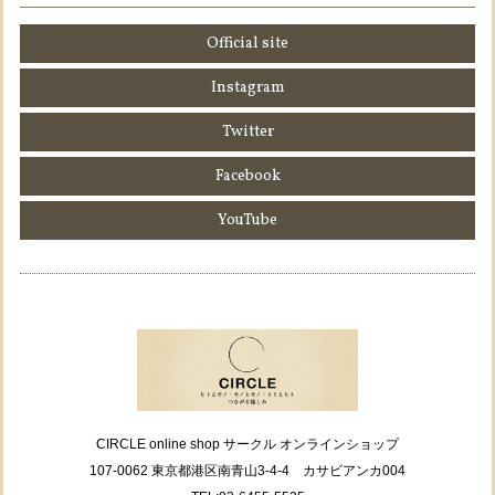
Official site
Instagram
Twitter
Facebook
YouTube
CIRCLE online shop サークル オンラインショップ
107-0062 東京都港区南青山3-4-4 カサビアンカ004