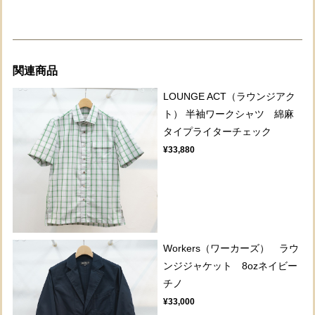
関連商品
LOUNGE ACT（ラウンジアク
ト） 半袖ワークシャツ 綿麻
タイプライターチェック
¥33,880
Workers（ワーカーズ） ラウ
ンジジャケット 8ozネイビー
チノ
¥33,000