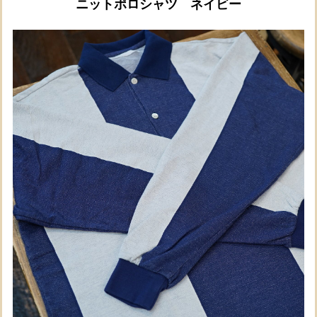
ニットポロシャツ ネイビー