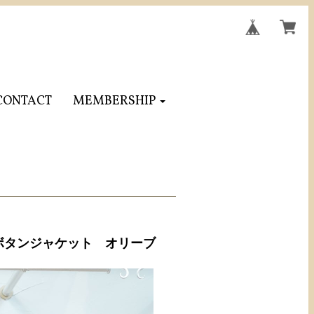
CONTACT
MEMBERSHIP
ボタンジャケット オリーブ