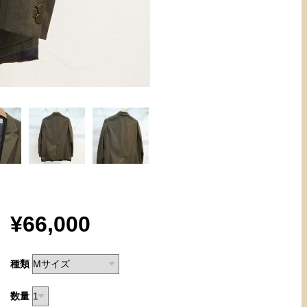
¥66,000
種類
数量