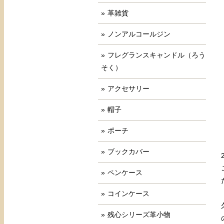
革雑貨
ノンアルコールジン
フレグランスキャンドル（ろう
そく）
アクセサリー
帽子
ポーチ
ブックカバー
ペンケース
コインケース
残心シリーズ革小物