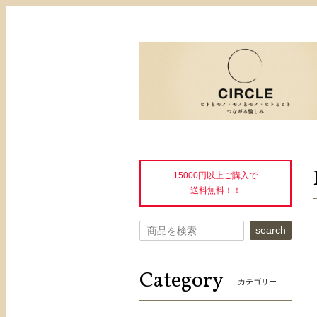
15000円以上ご購入で
送料無料！！
search
Category
カテゴリー