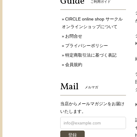
Guide
ご利用ガイド
CIRCLE online shop サークル
オンラインショップについて
お問合せ
プライバシーポリシー
特定商取引法に基づく表記
会員規約
Mail
メルマガ
当店からメールマガジンをお届け
いたします。
登録