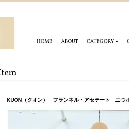
HOME
ABOUT
CATEGORY
Item
KUON（クオン） フランネル・アセテート 二つ