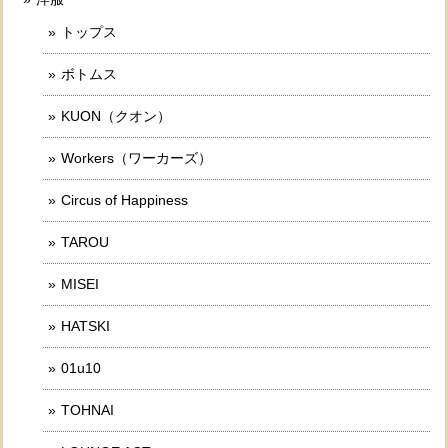
トップス
ボトムス
KUON（クオン）
Workers（ワーカーズ）
Circus of Happiness
TAROU
MISEI
HATSKI
01u10
TOHNAI