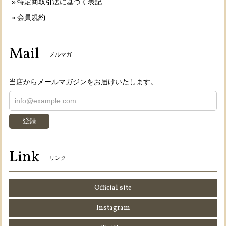
特定商取引法に基づく表記
会員規約
Mail
メルマガ
当店からメールマガジンをお届けいたします。
登録
Link
リンク
Official site
Instagram