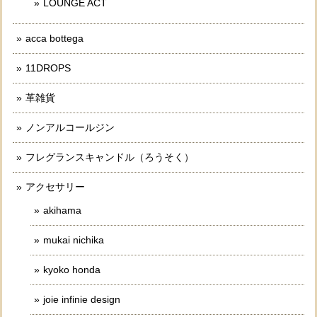
LOUNGE ACT
acca bottega
11DROPS
革雑貨
ノンアルコールジン
フレグランスキャンドル（ろうそく）
アクセサリー
akihama
mukai nichika
kyoko honda
joie infinie design