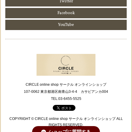
Twitter
Facebook
YouTube
CIRCLE online shop サークル オンラインショップ
107-0062 東京都港区南青山3-4-4 カサビアンカ004
TEL:03-6455-5525
COPYRIGHT © CIRCLE online shop サークル オンラインショップ ALL
RIGHTS RESERVED.
ショップに質問する