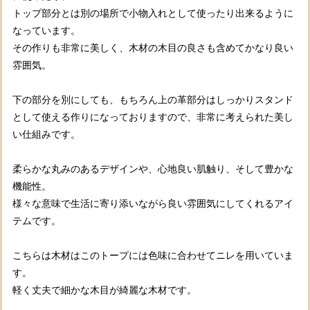
トップ部分とは別の場所で小物入れとして使ったり出来るように
なっています。
その作りも非常に美しく、木材の木目の良さも含めてかなり良い
雰囲気。
下の部分を別にしても、もちろん上の革部分はしっかりスタンド
として使える作りになっておりますので、非常に考えられた美し
い仕組みです。
柔らかな丸みのあるデザインや、心地良い肌触り、そして豊かな
機能性。
様々な意味で生活に寄り添いながら良い雰囲気にしてくれるアイ
テムです。
こちらは木材はこのトープには色味に合わせてニレを用いていま
す。
軽く丈夫で細かな木目が綺麗な木材です。