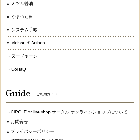
ミツル醤油
やまつ辻田
システム手帳
Maison d' Artisan
ヌードヤーン
CoHaQ
Guide
ご利用ガイド
CIRCLE online shop サークル オンラインショップについて
お問合せ
プライバシーポリシー