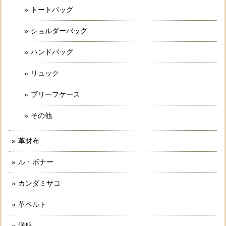
トートバッグ
ショルダーバッグ
ハンドバッグ
リュック
ブリーフケース
その他
革財布
ル・ボナー
カンダミサコ
革ベルト
洋服