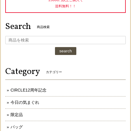
送料無料！！
Search
商品検索
search
Category
カテゴリー
CIRCLE12周年記念
今日の気まぐれ
限定品
バッグ