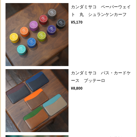
カンダミサコ ペーパーウェイ
ト 丸 シュランケンカーフ
¥5,170
カンダミサコ パス・カードケ
ース ブッテーロ
¥8,800