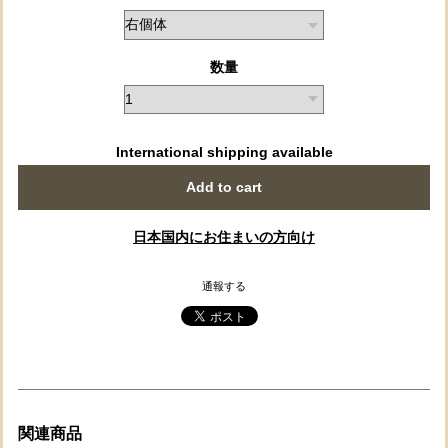
数量
International shipping available
Add to cart
日本国内にお住まいの方向け
通報する
関連商品