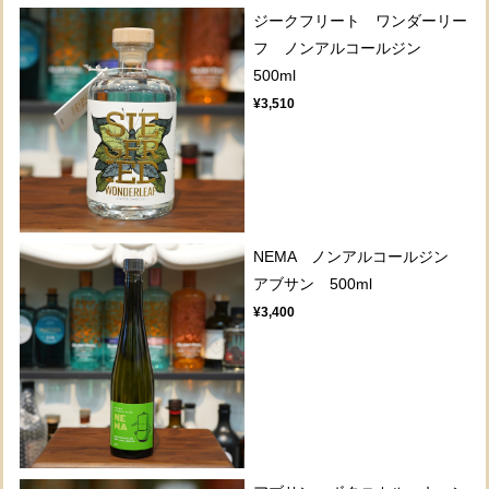
ジークフリート ワンダーリー
フ ノンアルコールジン
500ml
¥3,510
NEMA ノンアルコールジン
アブサン 500ml
¥3,400