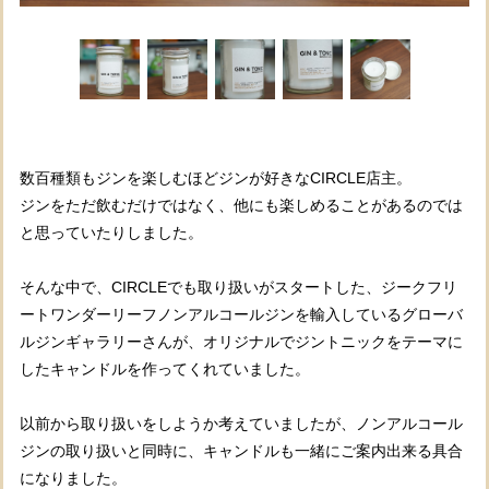
数百種類もジンを楽しむほどジンが好きなCIRCLE店主。
ジンをただ飲むだけではなく、他にも楽しめることがあるのでは
と思っていたりしました。
そんな中で、CIRCLEでも取り扱いがスタートした、ジークフリ
ートワンダーリーフノンアルコールジンを輸入しているグローバ
ルジンギャラリーさんが、オリジナルでジントニックをテーマに
したキャンドルを作ってくれていました。
以前から取り扱いをしようか考えていましたが、ノンアルコール
ジンの取り扱いと同時に、キャンドルも一緒にご案内出来る具合
になりました。