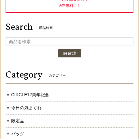
送料無料！！
Search
商品検索
search
Category
カテゴリー
CIRCLE12周年記念
今日の気まぐれ
限定品
バッグ