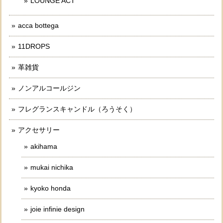
LOUNGE ACT
acca bottega
11DROPS
革雑貨
ノンアルコールジン
フレグランスキャンドル（ろうそく）
アクセサリー
akihama
mukai nichika
kyoko honda
joie infinie design