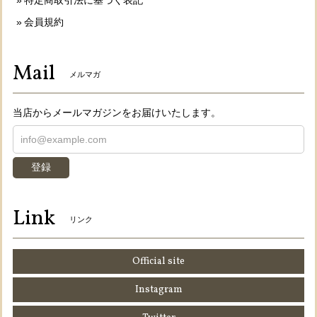
会員規約
Mail
メルマガ
当店からメールマガジンをお届けいたします。
登録
Link
リンク
Official site
Instagram