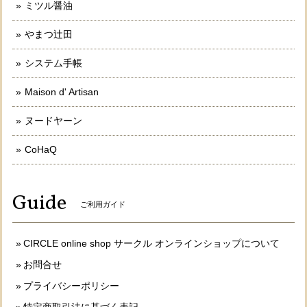
ミツル醤油
やまつ辻田
システム手帳
Maison d' Artisan
ヌードヤーン
CoHaQ
Guide
ご利用ガイド
CIRCLE online shop サークル オンラインショップについて
お問合せ
プライバシーポリシー
特定商取引法に基づく表記