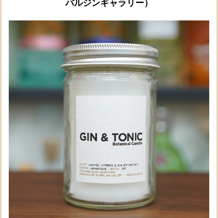
バルジンギャラリー）