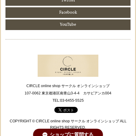
Twitter
Facebook
YouTube
CIRCLE online shop サークル オンラインショップ
107-0062 東京都港区南青山3-4-4 カサビアンカ004
TEL:03-6455-5525
COPYRIGHT © CIRCLE online shop サークル オンラインショップ ALL
RIGHTS RESERVED.
ショップに質問する