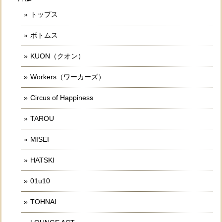
トップス
ボトムス
KUON（クオン）
Workers（ワーカーズ）
Circus of Happiness
TAROU
MISEI
HATSKI
01u10
TOHNAI