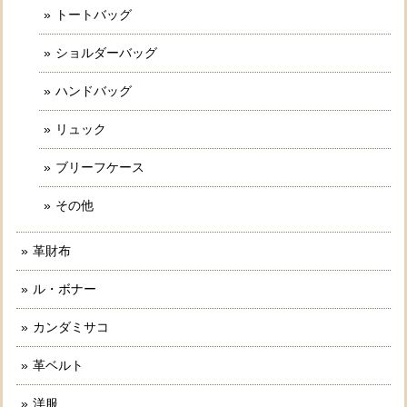
トートバッグ
ショルダーバッグ
ハンドバッグ
リュック
ブリーフケース
その他
革財布
ル・ボナー
カンダミサコ
革ベルト
洋服